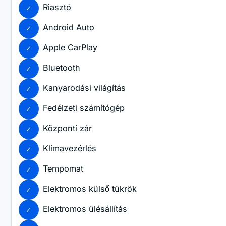
Riasztó
Android Auto
Apple CarPlay
Bluetooth
Kanyarodási világítás
Fedélzeti számítógép
Központi zár
Klímavezérlés
Tempomat
Elektromos külső tükrök
Elektromos ülésállítás