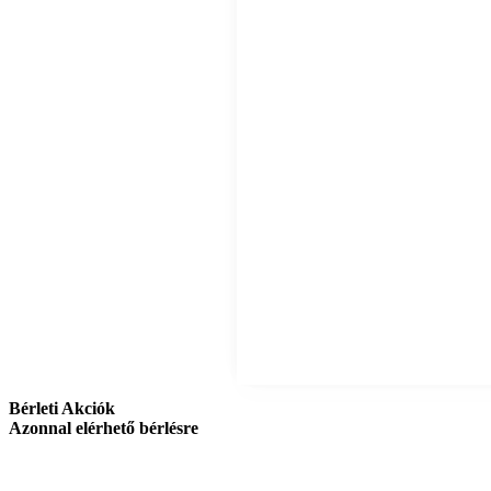
Bérleti Akciók
Azonnal elérhető bérlésre