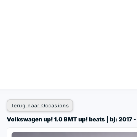
Terug naar Occasions
Volkswagen up! 1.0 BMT up! beats | bj: 2017 