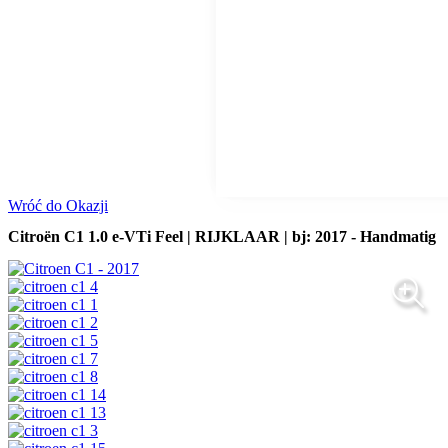
Wróć do Okazji
Citroën C1 1.0 e-VTi Feel | RIJKLAAR | bj: 2017 - Handmatig