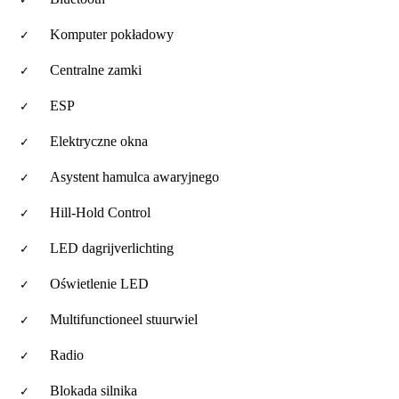
Komputer pokładowy
Centralne zamki
ESP
Elektryczne okna
Asystent hamulca awaryjnego
Hill-Hold Control
LED dagrijverlichting
Oświetlenie LED
Multifunctioneel stuurwiel
Radio
Blokada silnika