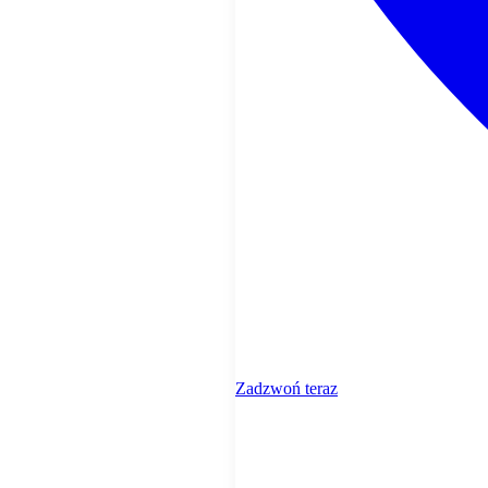
Zadzwoń teraz