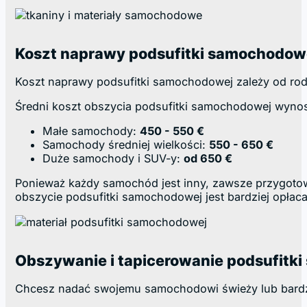
Koszt naprawy podsufitki samochodow
Koszt naprawy podsufitki samochodowej zależy od rodz
Średni koszt obszycia podsufitki samochodowej wynos
Małe samochody:
450 - 550 €
Samochody średniej wielkości:
550 - 650 €
Duże samochody i SUV-y:
od 650 €
Ponieważ każdy samochód jest inny, zawsze przygot
obszycie podsufitki samochodowej jest bardziej opłaca
Obszywanie i tapicerowanie podsufitk
Chcesz nadać swojemu samochodowi świeży lub bardzi