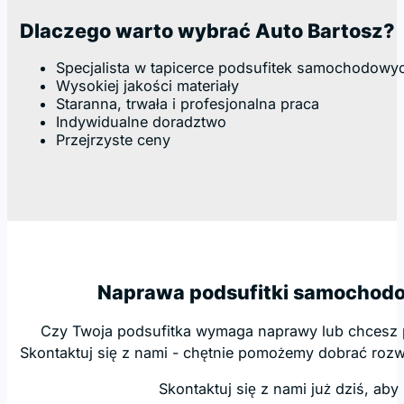
Dlaczego warto wybrać Auto Bartosz?
Specjalista w tapicerce podsufitek samochodowy
Wysokiej jakości materiały
Staranna, trwała i profesjonalna praca
Indywidualne doradztwo
Przejrzyste ceny
Naprawa podsufitki samochodow
Czy Twoja podsufitka wymaga naprawy lub chcesz p
Skontaktuj się z nami - chętnie pomożemy dobrać roz
Skontaktuj się z nami już dziś, ab