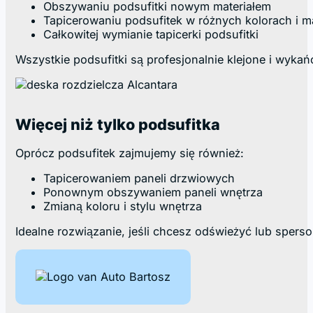
Obszywaniu podsufitki nowym materiałem
Tapicerowaniu podsufitek w różnych kolorach i ma
Całkowitej wymianie tapicerki podsufitki
Wszystkie podsufitki są profesjonalnie klejone i wykań
Więcej niż tylko podsufitka
Oprócz podsufitek zajmujemy się również:
Tapicerowaniem paneli drzwiowych
Ponownym obszywaniem paneli wnętrza
Zmianą koloru i stylu wnętrza
Idealne rozwiązanie, jeśli chcesz odświeżyć lub sperso