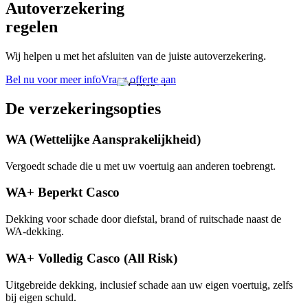
Autoverzekering
regelen
Wij helpen u met het afsluiten van de juiste autoverzekering.
Bel nu voor meer info
Vraag offerte aan
De verzekeringsopties
WA (Wettelijke Aansprakelijkheid)
Vergoedt schade die u met uw voertuig aan anderen toebrengt.
WA+ Beperkt Casco
Dekking voor schade door diefstal, brand of ruitschade naast de
WA-dekking.
WA+ Volledig Casco (All Risk)
Uitgebreide dekking, inclusief schade aan uw eigen voertuig, zelfs
bij eigen schuld.