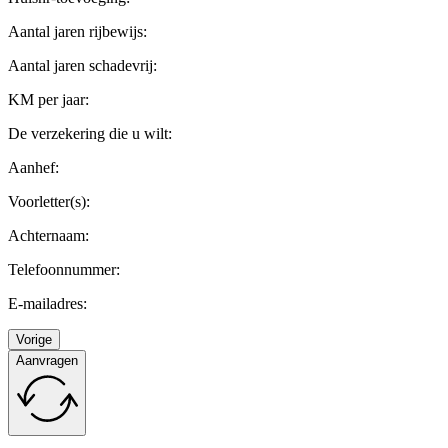
Aantal jaren rijbewijs:
Aantal jaren schadevrij:
KM per jaar:
De verzekering die u wilt:
Aanhef:
Voorletter(s):
Achternaam:
Telefoonnummer:
E-mailadres:
Vorige
Aanvragen