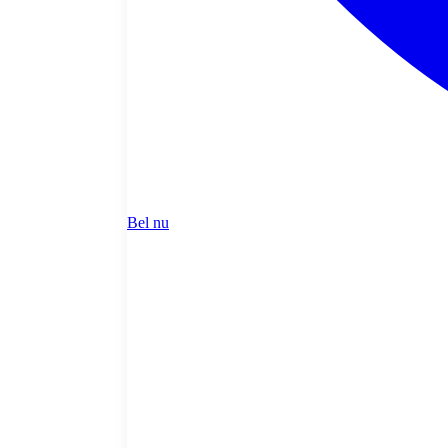
Bel nu