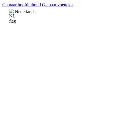
Ga naar hoofdinhoud
Ga naar voettekst
Nederlands