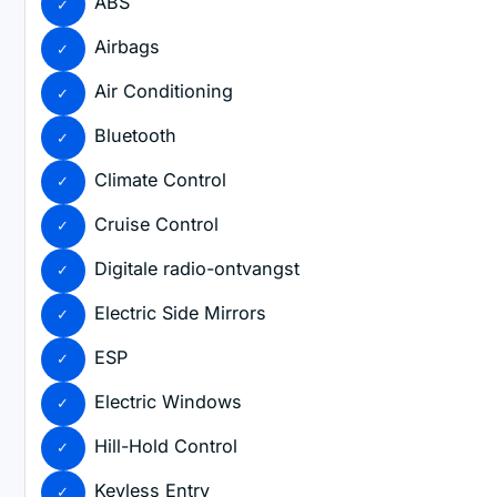
ABS
Airbags
Air Conditioning
Bluetooth
Climate Control
Cruise Control
Digitale radio-ontvangst
Electric Side Mirrors
ESP
Electric Windows
Hill-Hold Control
Keyless Entry