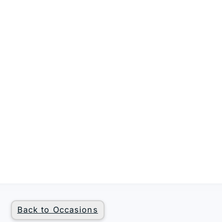
Back to Occasions