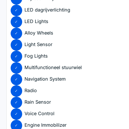
LED dagrijverlichting
LED Lights
Alloy Wheels
Light Sensor
Fog Lights
Multifunctioneel stuurwiel
Navigation System
Radio
Rain Sensor
Voice Control
Engine Immobilizer