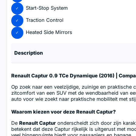
Start-Stop System
Traction Control
Heated Side Mirrors
Description
Renault Captur 0.9 TCe Dynamique (2016) | Compa
Op zoek naar een veelzijdige, zuinige en praktische
zitcomfort van een SUV met de wendbaarheid van een
auto voor wie zoekt naar praktische mobiliteit met stij
Waarom kiezen voor deze Renault Captur?
De
Renault Captur
onderscheidt zich door zijn karakt
betekent dat deze Captur rijkelijk is uitgerust met 
veel binnenruimte biedt voor passagiers en bagage.