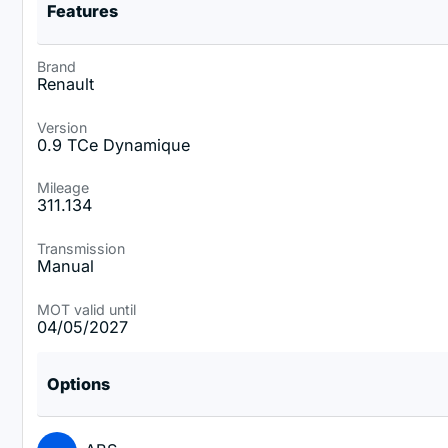
Features
Brand
Renault
Version
0.9 TCe Dynamique
Mileage
311.134
Transmission
Manual
MOT valid until
04/05/2027
Options