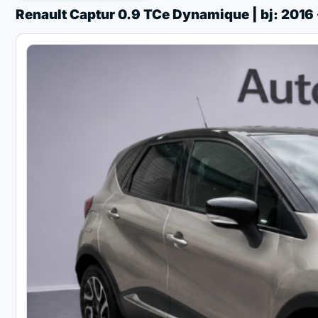
Renault Captur 0.9 TCe Dynamique | bj: 2016