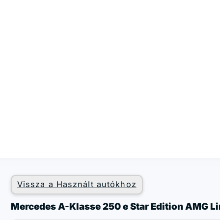
Vissza a Használt autókhoz
Mercedes A-Klasse 250 e Star Edition AMG Lin