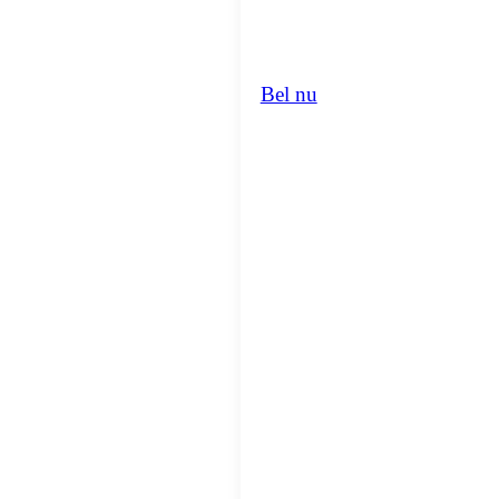
Bel nu