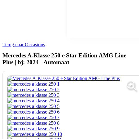
Terug naar Occasions
Mercedes A-Klasse 250 e Star Edition AMG Line
Plus | bj: 2024 - Automaat