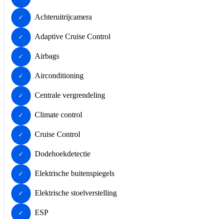
Achteruitrijcamera
Adaptive Cruise Control
Airbags
Airconditioning
Centrale vergrendeling
Climate control
Cruise Control
Dodehoekdetectie
Elektrische buitenspiegels
Elektrische stoelverstelling
ESP