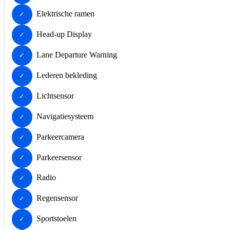
Elektrische ramen
Head-up Display
Lane Departure Warning
Lederen bekleding
Lichtsensor
Navigatiesysteem
Parkeercamera
Parkeersensor
Radio
Regensensor
Sportstoelen