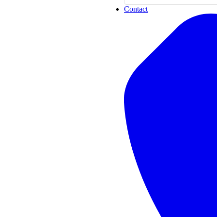
Contact