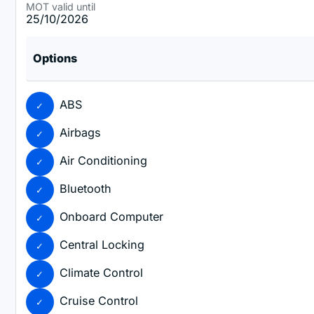
MOT valid until
25/10/2026
Options
ABS
Airbags
Air Conditioning
Bluetooth
Onboard Computer
Central Locking
Climate Control
Cruise Control