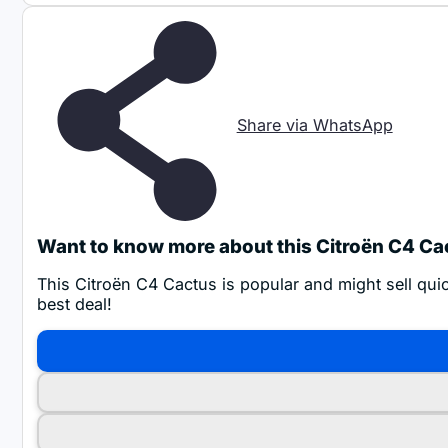
Share via WhatsApp
Want to know more about this Citroën C4 Ca
This Citroën C4 Cactus is popular and might sell quic
best deal!