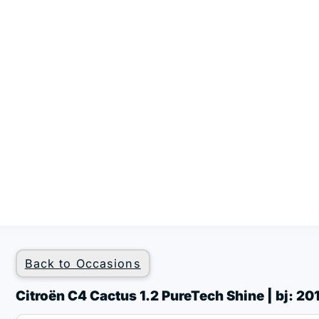
Back to Occasions
Citroën C4 Cactus 1.2 PureTech Shine | bj: 2