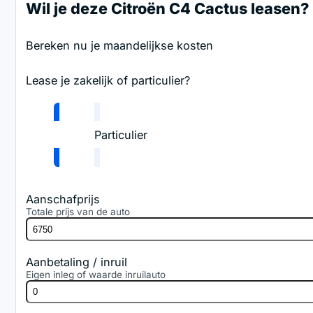
Wil je deze Citroën C4 Cactus leasen?
Bereken nu je maandelijkse kosten
Lease je zakelijk of particulier?
Zakelijk
Particulier
Aanschafprijs
Totale prijs van de auto
Aanbetaling / inruil
Eigen inleg of waarde inruilauto