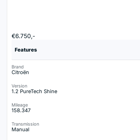
€6.750,-
Features
Brand
Citroën
Version
1.2 PureTech Shine
Mileage
158.347
Transmission
Manual