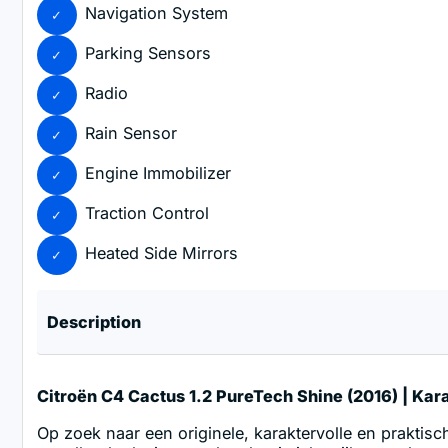
Navigation System
Parking Sensors
Radio
Rain Sensor
Engine Immobilizer
Traction Control
Heated Side Mirrors
Description
Citroën C4 Cactus 1.2 PureTech Shine (2016) | Ka
Op zoek naar een originele, karaktervolle en praktis