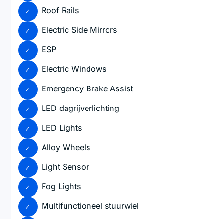
Roof Rails
Electric Side Mirrors
ESP
Electric Windows
Emergency Brake Assist
LED dagrijverlichting
LED Lights
Alloy Wheels
Light Sensor
Fog Lights
Multifunctioneel stuurwiel