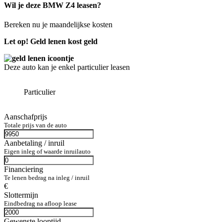
Wil je deze BMW Z4 leasen?
Bereken nu je maandelijkse kosten
Let op! Geld lenen kost geld
Deze auto kan je enkel particulier leasen
Particulier
Aanschafprijs
Totale prijs van de auto
Aanbetaling / inruil
Eigen inleg of waarde inruilauto
Financiering
Te lenen bedrag na inleg / inruil
€
Slottermijn
Eindbedrag na afloop lease
Gewenste looptijd