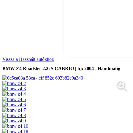
Vissza a Használt autókhoz
BMW Z4 Roadster 2.2i S CABRIO | bj: 2004 - Handmatig