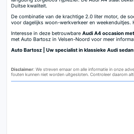
Duitse kwaliteit.
De combinatie van de krachtige 2.0 liter motor, de s
voor dagelijks woon-werkverkeer en weekenduitjes. He
Interesse in deze betrouwbare
Audi A4 occasion me
met Auto Bartosz in Velsen-Noord voor meer informatie
Auto Bartosz | Uw specialist in klassieke Audi sed
Disclaimer
: We streven ernaar om alle informatie in onze ad
fouten kunnen niet worden uitgesloten. Controleer daarom alt