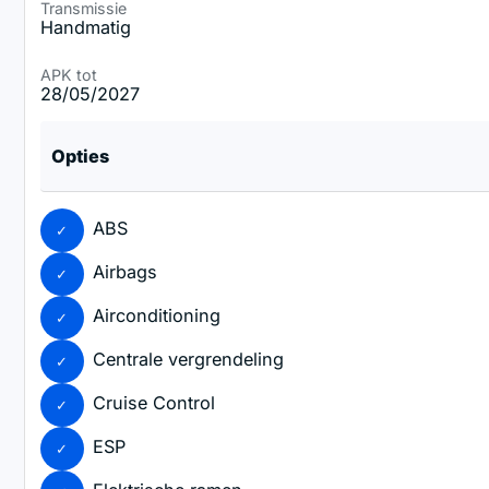
Transmissie
Handmatig
APK tot
28/05/2027
Opties
ABS
Airbags
Airconditioning
Centrale vergrendeling
Cruise Control
ESP