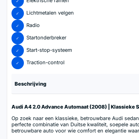
Elektrische ramen
Lichtmetalen velgen
Radio
Startonderbreker
Start-stop-systeem
Traction-control
Beschrijving
Audi A4 2.0 Advance Automaat (2008) | Klassieke
Op zoek naar een klassieke, betrouwbare Audi sedan
perfecte combinatie van Duitse kwaliteit, soepele au
betrouwbare auto voor wie comfort en elegantie waar