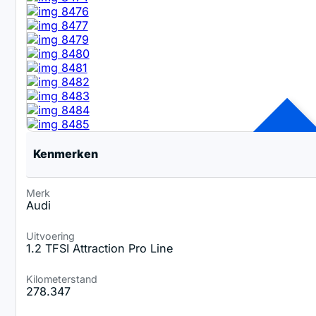
Kenmerken
Merk
Audi
Uitvoering
VERKOCHT
1.2 TFSI Attraction Pro Line
Kilometerstand
278.347