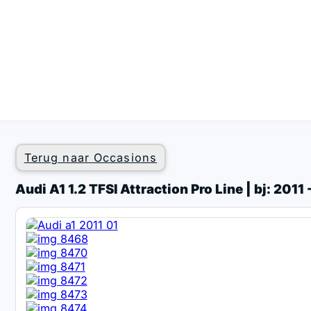
Terug naar Occasions
Audi A1 1.2 TFSI Attraction Pro Line | bj: 201